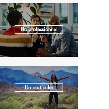
Un professionnel
Un particuler