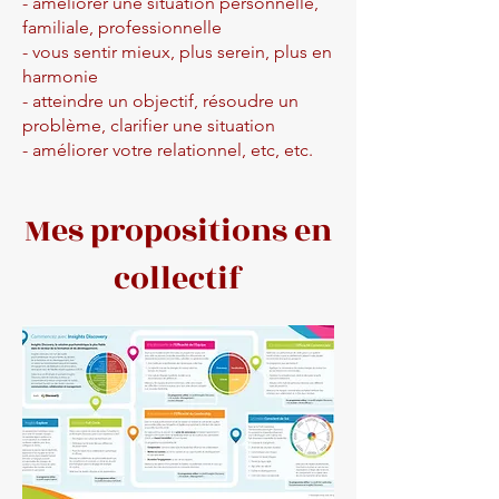
- améliorer une situation personnelle,
familiale, professionnelle
- vous sentir mieux, plus serein, plus en
harmonie
- atteindre un objectif, résoudre un
problème, clarifier une situation
- améliorer votre relationnel, etc, etc.
Mes propositions en
collectif