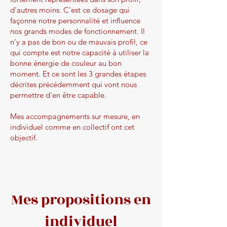
d'autres moins. C'est ce dosage qui
façonne notre personnalité et influence
nos grands modes de fonctionnement. Il
n'y a pas de bon ou de mauvais profil, ce
qui compte est notre capacité à utiliser la
bonne énergie de couleur au bon
moment. Et ce sont les 3 grandes étapes
décrites précédemment qui vont nous
permettre d'en être capable.
Mes accompagnements sur mesure, en
individuel comme en collectif ont cet
objectif.
Mes propositions en
individuel