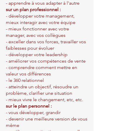
- apprendre à vous adapter à l'autre
sur un plan professionnel :
- développer votre management,
mieux interagir avec votre équipe
- mieux fonctionner avec votre
manager, avec vos collègues
- exceller dans vos forces, travailler vos
faiblesses pour évoluer
- développer votre leadership
- améliorer vos compétences de vente
- comprendre comment mettre en
valeur vos différences
- le 360 relationnel
- atteindre un objectif, résoudre un
problème, clarifier une situation
- mieux vivre le changement, etc, etc.
sur le plan personnel :
- vous développer, grandir
- devenir une meilleure version de vous
même