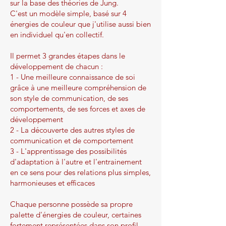
sur la base des théories de Jung.
C'est un modèle simple, basé sur 4
énergies de couleur que j'utilise aussi bien
en individuel qu'en collectif.
Il permet 3 grandes étapes dans le
développement de chacun :
1 - Une meilleure connaissance de soi
grâce à une meilleure compréhension de
son style de communication, de ses
comportements, de ses forces et axes de
développement
2 - La découverte des autres styles de
communication et de comportement
3 - L'apprentissage des possibilités
d'adaptation à l'autre et l'entrainement
en ce sens pour des relations plus simples,
harmonieuses et efficaces
Chaque personne possède sa propre
palette d'énergies de couleur, certaines
fortement représentées dans son profil,