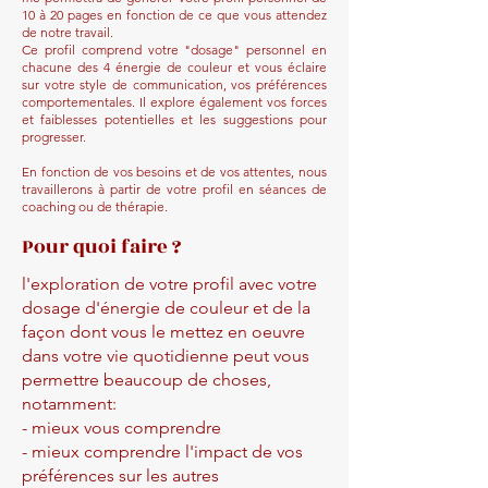
10 à 20 pages en fonction de ce que vous attendez
de notre travail.
Ce profil comprend votre "dosage" personnel en
chacune des 4 énergie de couleur et vous éclaire
sur votre style de communication, vos préférences
comportementales. Il explore également vos forces
et faiblesses potentielles et les suggestions pour
progresser.
En fonction de vos besoins et de vos attentes, nous
travaillerons à partir de votre profil en séances de
coaching ou de thérapie.
Pour quoi faire ?
l'exploration de votre profil avec votre
dosage d'énergie de couleur et de la
façon dont vous le mettez en oeuvre
dans votre vie quotidienne peut vous
permettre beaucoup de choses,
notamment:
- mieux vous comprendre
- mieux comprendre l'impact de vos
préférences sur les autres